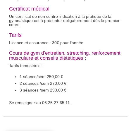
Certificat médical
Un certificat de non contre-indication à la pratique de la
gymnastique est à présenter obligatoirement dès le premier
cours.
Tarifs
Licence et assurance : 30€ pour l’année.
Cours de gym d’entretien, stretching, renforcement
musculaire et conseils diététiques :
Tarifs trimestriels :
1 séance/sem 250,00 €
2 séances /sem 270,00 €
3 séances /sem 290,00 €
Se renseigner au 06 25 27 65 11.