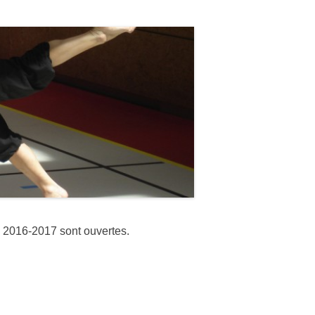
e 2016-2017 sont ouvertes.